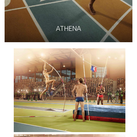
ATHENA