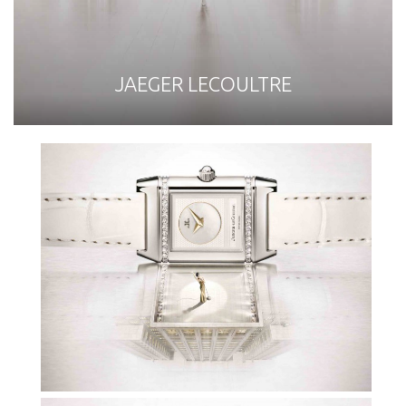
JAEGER LECOULTRE