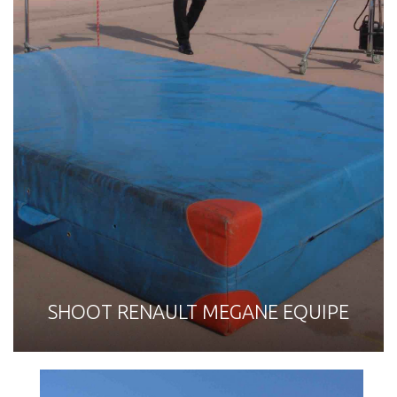
SHOOT RENAULT MEGANE EQUIPE