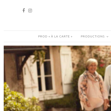
PROD « À LA CARTE »
PRODUCTIONS