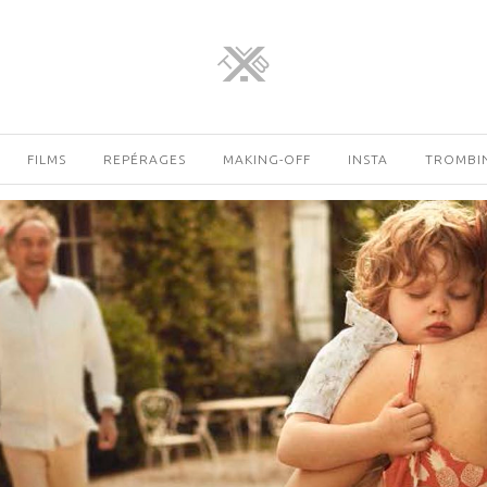
FILMS
REPÉRAGES
MAKING-OFF
INSTA
TROMBI