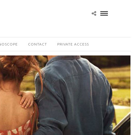
NOSCOPE
CONTACT
PRIVATE ACCESS