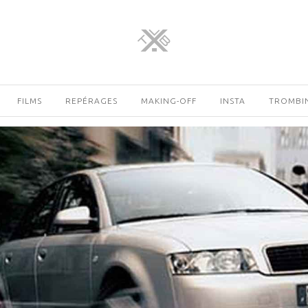
FILMS
REPÉRAGES
MAKING-OFF
INSTA
TROMBI