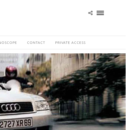
NOSCOPE
CONTACT
PRIVATE ACCESS