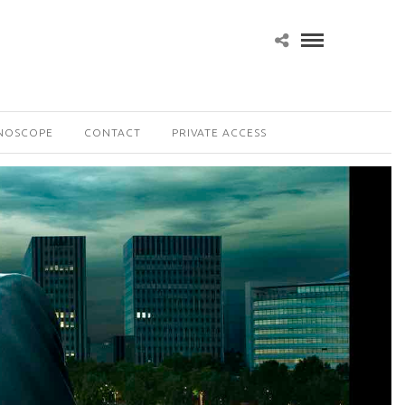
NOSCOPE
CONTACT
PRIVATE ACCESS