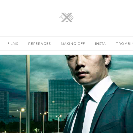
FILMS
REPÉRAGES
MAKING-OFF
INSTA
TROMBI