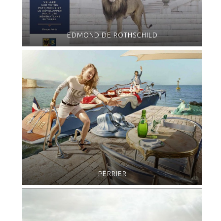
EDMOND DE ROTHSCHILD
PERRIER