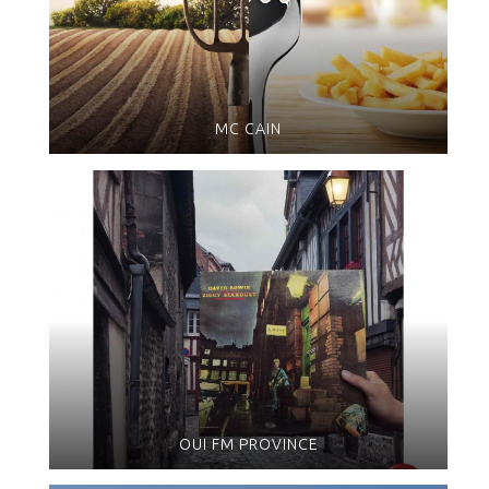
MC CAIN
OUI FM PROVINCE