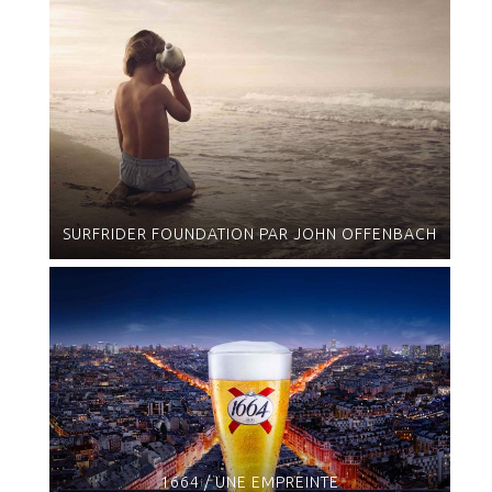
SURFRIDER FOUNDATION PAR JOHN OFFENBACH
1664 / UNE EMPREINTE