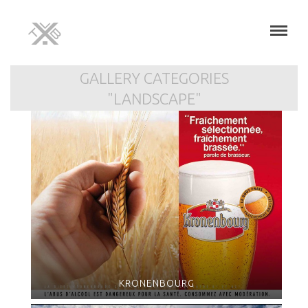
GALLERY CATEGORIES
"LANDSCAPE"
KRONENBOURG