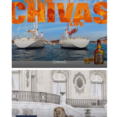
CHIVAS