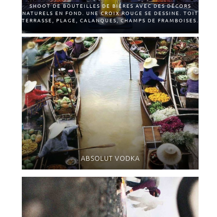
SHOOT DE BOUTEILLES DE BIÈRES AVEC DES DÉCORS
NATURELS EN FOND. UNE CROIX ROUGE SE DESSINE. TOIT
TERRASSE, PLAGE, CALANQUES, CHAMPS DE FRAMBOISES.
ABSOLUT VODKA