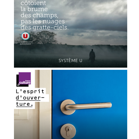
SYSTÈME U