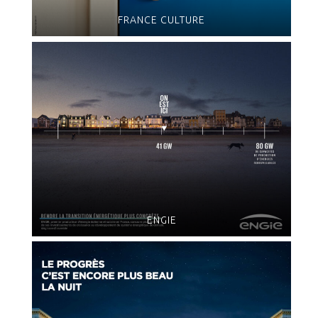
FRANCE CULTURE
ENGIE