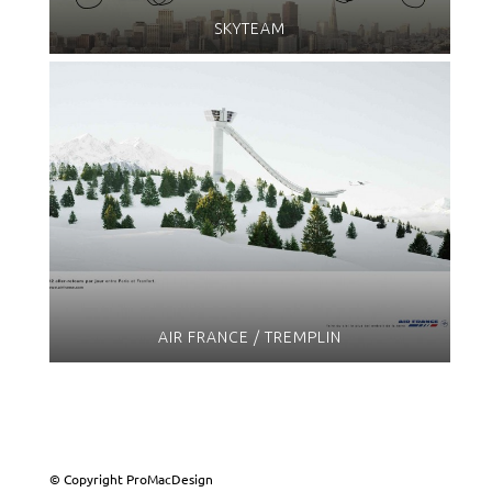
SKYTEAM
AIR FRANCE / TREMPLIN
© Copyright ProMacDesign