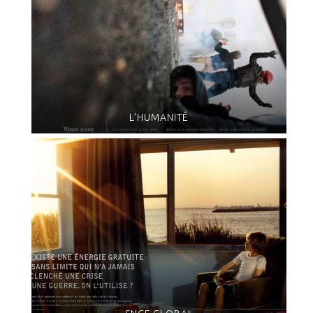
L’HUMANITÉ