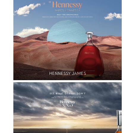
HENNESSY JAMES