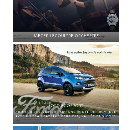
JAEGER LECOULTRE ORCHESTRE
FORD ECOSPORT
SHOOT D’UNE VOITURE SUR UNE ROUTE DE PROVENCE
AVEC UN BEAU PAYSAGE DERRIÈRE, VALLÉE ET VIGNES.