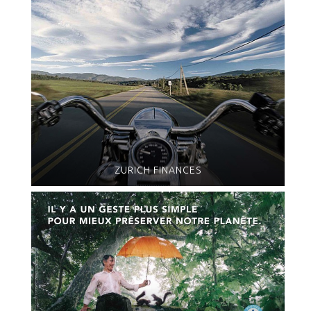
ZURICH FINANCES