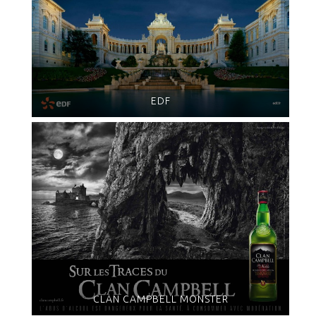
EDF
CLAN CAMPBELL MONSTER