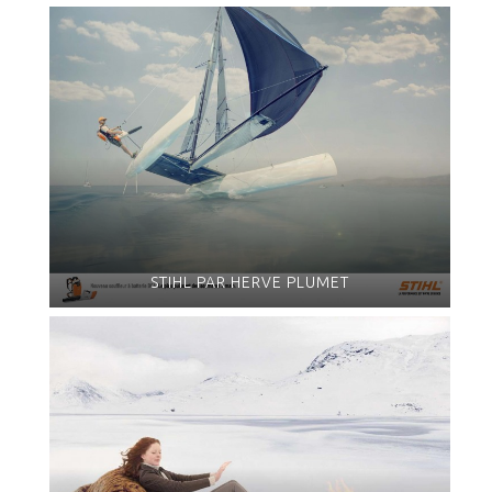
STIHL PAR HERVE PLUMET