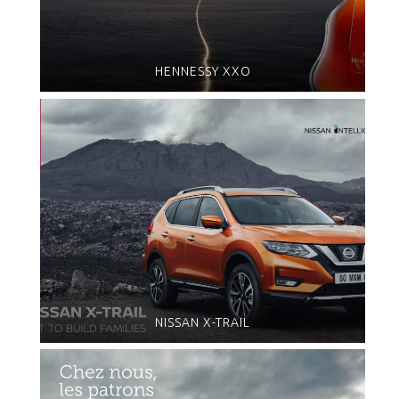
HENNESSY XXO
NISSAN X-TRAIL