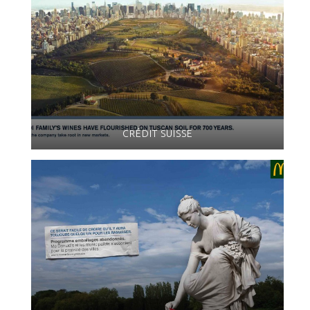
CRÉDIT SUISSE