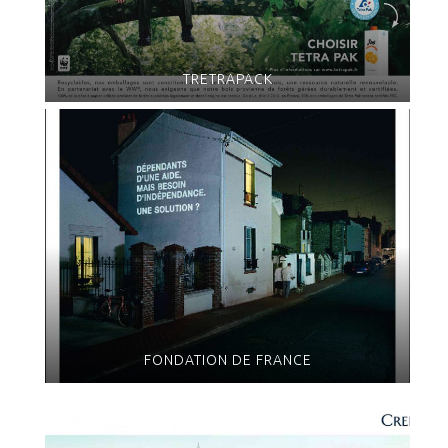
TRETRAPACK
FONDATION DE FRANCE