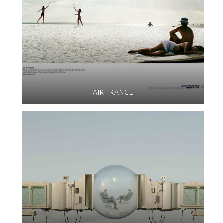
AIR FRANCE