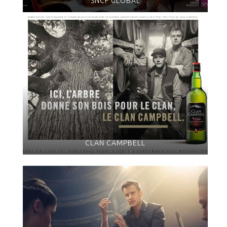
SNCF GLOBAL
CLAN CAMPBELL