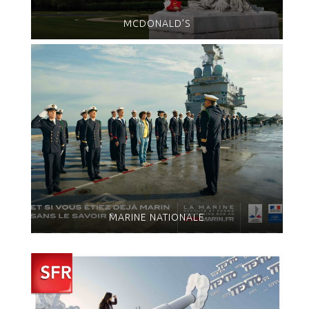
MCDONALD’S
MARINE NATIONALE