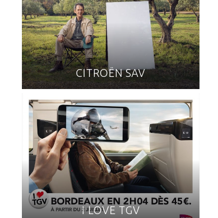
CITROËN SAV
I LOVE TGV