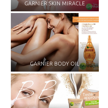
GARNIER SKIN MIRACLE
GARNIER BODY OIL