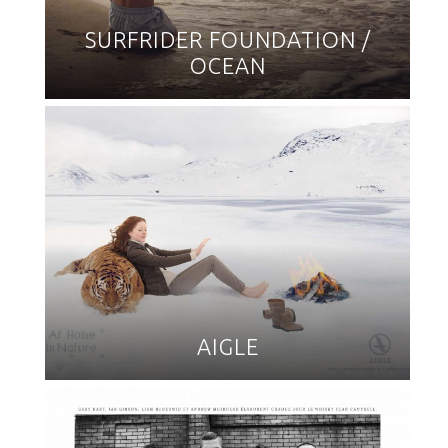
SURFRIDER FOUNDATION /
OCEAN
AIGLE