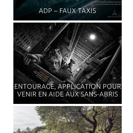
ADP – FAUX TAXIS
ENTOURAGE, APPLICATION POUR
VENIR EN AIDE AUX SANS-ABRIS