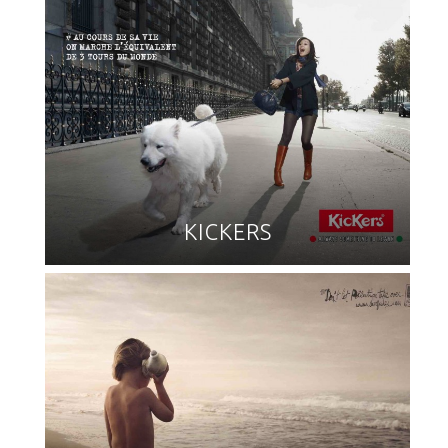
KICKERS