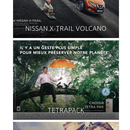
NISSAN X-TRAIL VOLCANO
TETRAPACK