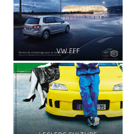
VW FFF