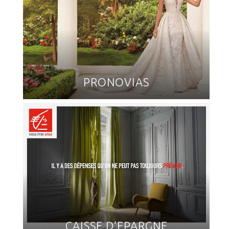
PRONOVIAS
CAISSE D’EPARGNE