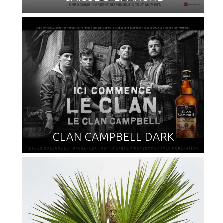
CLAN CAMPBELL DARK