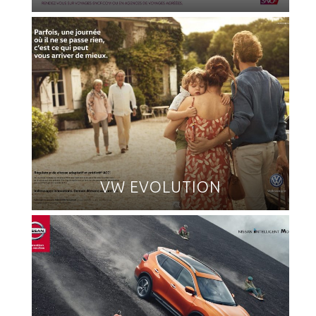
VW EVOLUTION