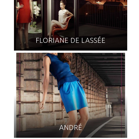
FLORIANE DE LASSÉE
ANDRÉ