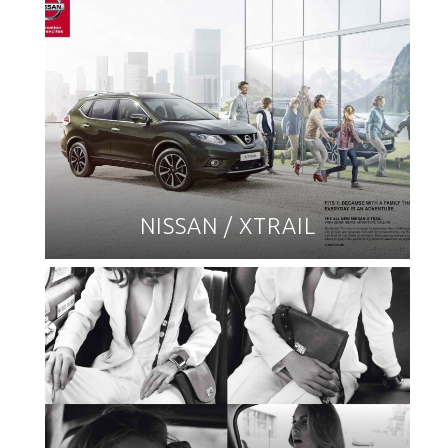
NISSAN / XTRAIL