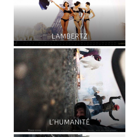
LAMBERTZ
L’HUMANITÉ