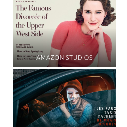
AMAZON STUDIOS