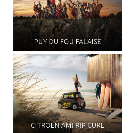
PUY DU FOU FALAISE
CITROEN AMI RIP CURL