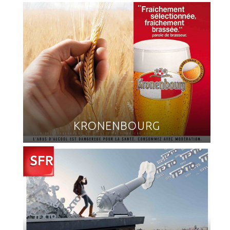
KRONENBOURG