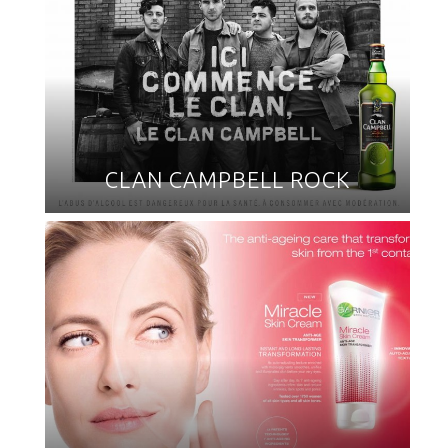
CLAN CAMPBELL ROCK