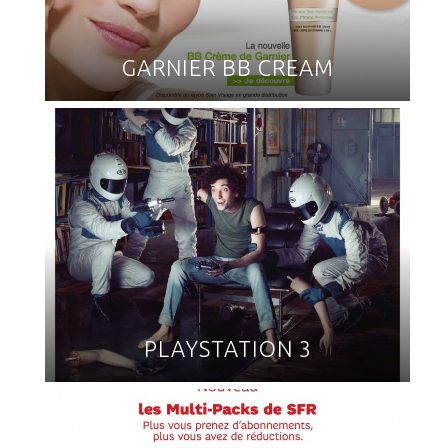
GARNIER BB CREAM
PLAYSTATION 3